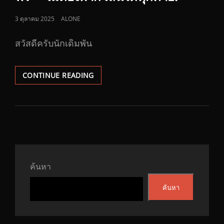
POSTED
3 ตุลาคม 2025
ALONE
ON
สวัสดีครับนักเดิมพัน
ปลด
CONTINUE READING
ล็อค
ความ
สนุก:
**ทดลอง
สล็อต
ฟรี**
ไม่
ต้อง
ค้นหา
ฝาก
เล่น
ค้นหา
ได้
ทุก
ค่าย!