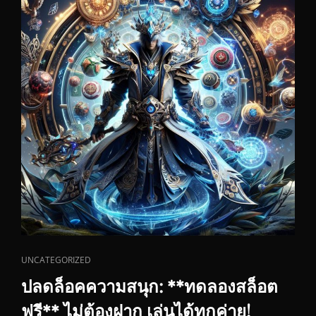
ที่
ดี
ที่สุด
มั่นคง
ปลอดภัย
100%
CAT
UNCATEGORIZED
LINKS
ปลดล็อคความสนุก: **ทดลองสล็อต
ฟรี** ไม่ต้องฝาก เล่นได้ทุกค่าย!