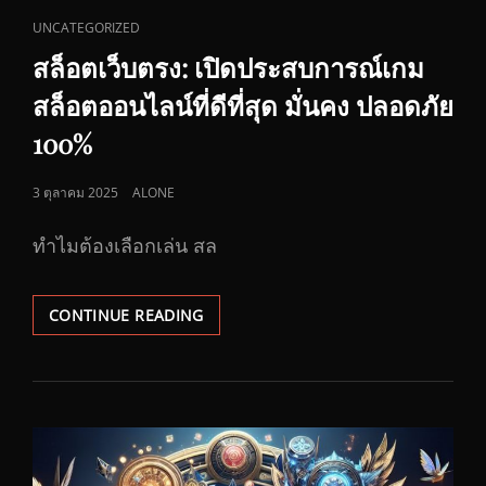
CAT
UNCATEGORIZED
LINKS
สล็อตเว็บตรง: เปิดประสบการณ์เกม
สล็อตออนไลน์ที่ดีที่สุด มั่นคง ปลอดภัย
100%
POSTED
3 ตุลาคม 2025
ALONE
ON
ทำไมต้องเลือกเล่น สล
สล็อต
CONTINUE READING
เว็บ
ตรง:
เปิด
ประสบการณ์
เกม
สล็อต
ออนไลน์