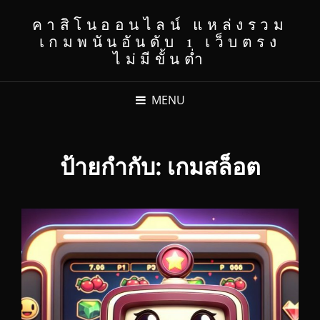
คาสิโนออนไลน์ แหล่งรวม
เกมพนันอันดับ 1 เว็บตรง
ไม่มีขั้นต่ำ
MENU
ป้ายกำกับ:
เกมสล็อต