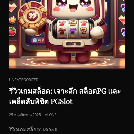
CAT
UNCATEGORIZED
LINKS
รีวิวเกมสล็อต: เจาะลึก สล็อตPG และ
เคล็ดลับพิชิต PGSlot
POSTED
25 พฤศจิกายน 2025
ALONE
ON
รีวิวเกมสล็อต: เจาะล