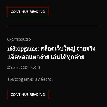
รีวิว
CONTINUE READING
เกม
สล็อต:
เจาะ
ลึก
สล็อตPG
CAT
UNCATEGORIZED
และ
LINKS
เคล็ด
168topgame: สล็อตเว็บใหญ่ จ่ายจริง
ลับ
แจ็คพอตแตกง่าย เล่นได้ทุกค่าย
พิชิต
PGSLOT
POSTED
27 ตุลาคม 2025
ALONE
ON
168topgame: แหล่งรวม
168TOPGAME:
CONTINUE READING
สล็อต
เว็บ