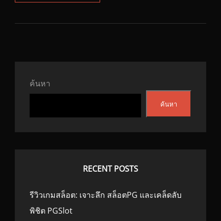
คน
ไทย956:
เปิด
ประสบการณ์
แทง
หวย
ออนไลน์
ที่
ค้นหา
ใช่
สำหรับ
ค้นหา
คุณ
RECENT POSTS
รีวิวเกมสล็อต: เจาะลึก สล็อตPG และเคล็ดลับ
พิชิต PGSlot