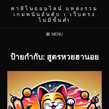
คาสิโนออนไลน์ แหล่งรวม
เกมพนันอันดับ 1 เว็บตรง
ไม่มีขั้นต่ำ
MENU
ป้ายกำกับ:
สูตรหวยฮานอย