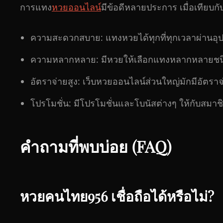
การแทง
หวยออนไลน์
มีข้อดีหลายประการ เมื่อเทียบ
ความสะดวกสบาย: แทงหวยได้ทุกที่ทุกเวลาผ่านอุ
ความหลากหลาย: มีหวยให้เลือกแทงหลากหลายชน
อัตราจ่ายสูง: เว็บหวยออนไลน์ส่วนใหญ่มักมีอัตราจ่า
โปรโมชั่น: มีโปรโมชั่นและโบนัสต่างๆ ให้กับสมาช
คำถามที่พบบ่อย (FAQ)
หวยคนไทย956 เชื่อถือได้หรือไม่?