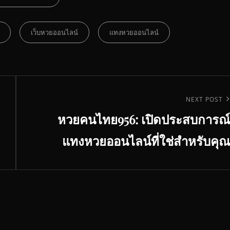
เว็บหวยออนไลน์
แทงหวยออนไลน์
Next
NEXT POST
หวยคนไทย956: เปิดประสบการณ์
Post
แทงหวยออนไลน์ที่ใช่สำหรับคุณ