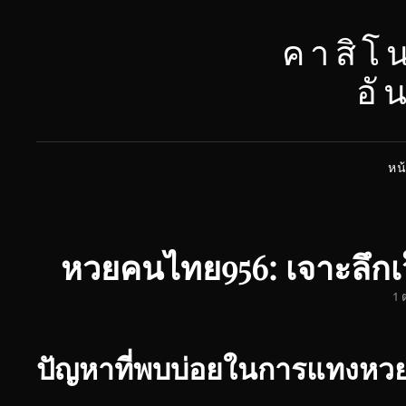
คาสิโ
อั
หน
หวยคนไทย956: เจาะลึกเ
P
1 
O
ปัญหาที่พบบ่อยในการแทงหว