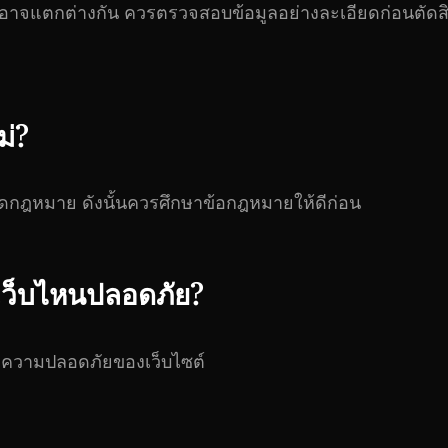
56 อาจแตกต่างกัน ควรตรวจสอบข้อมูลอย่างละเอียดก่อนตัดส
่?
ิดกฎหมาย ดังนั้นควรศึกษาข้อกฎหมายให้ดีก่อน
์เว็บไหนปลอดภัย?
าความปลอดภัยของเว็บไซต์