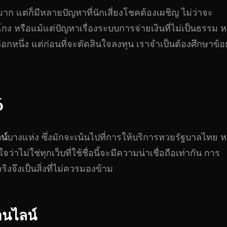
าก แต่ก็มีหลายปัญหาที่นักเสี่ยงโชคต้องเผชิญ ไม่ว่าจะ
นโกง หรือแม้แต่ปัญหาเรื่องระบบการจ่ายเงินที่ไม่เป็นธรรม 
กหนึ่ง แต่ก่อนที่จะตัดสินใจลงทุน เราจำเป็นต้องศึกษาข้อ
6
น์
บางแห่ง ซึ่งมักจะเน้นไปที่การให้บริการหวยรัฐบาลไทย 
าไม่ใช่ทุกเว็บที่ใช้ชื่อนี้จะมีความน่าเชื่อถือเท่ากัน การ
งจึงเป็นสิ่งที่ไม่ควรมองข้าม
อนไลน์