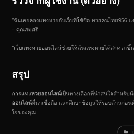
รีวิวจากผู้ใช้งาน (ตัวอย่าง)
“ฉันเคยลองแทงหวยกับเว็บที่ใช้ชื่อ หวยคนไทย956 แต่ก
– คุณสมศรี
“เว็บแทงหวยออนไลน์ช่วยให้ฉันแทงหวยได้สะดวกขึ้นมา
สรุป
การแทง
หวยออนไลน์
เป็นทางเลือกที่น่าสนใจสำหรับนัก
ออนไลน์
ที่น่าเชื่อถือ และศึกษาข้อมูลให้รอบด้านก่
ใจของคุณ
CATEGOR