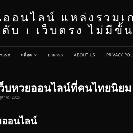
นออนไลน์ แหล่งรวมเ
นดับ 1 เว็บตรง ไม่มีขั้น
้าแรก
สล็อต
บาคาร่า
ABOUT US
PRIVACY POL
ว็บหวยออนไลน์ที่คนไทยนิยม
OSTED
ตุลาคม 2025
N
ยออนไลน์