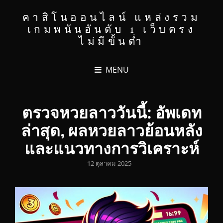
คาสิโนออนไลน์ แหล่งรวม
เกมพนันอันดับ 1 เว็บตรง
ไม่มีขั้นต่ำ
MENU
ตรวจหวยลาววันนี้: อัพเดท
ล่าสุด, ผลหวยลาวย้อนหลัง
และแนวทางการวิเคราะห์
POSTED
12 ตุลาคม 2025
ON