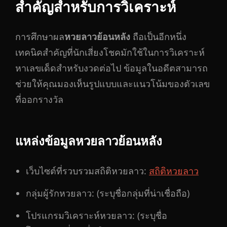
สำคัญสำหรับการวิเคราะห์
การศึกษาผล
หวยลาวย้อนหลัง
ถือเป็นอีกหนึ่ง
เทคนิคสำคัญที่นักเสี่ยงโชคมักใช้ในการวิเคราะห์
หาเลขเด็ดสำหรับงวดต่อไป ข้อมูลในอดีตสามารถ
ช่วยให้คุณมองเห็นรูปแบบและแนวโน้มของตัวเลข
ที่ออกรางวัล
แหล่งข้อมูลหวยลาวย้อนหลัง
เว็บไซต์ที่รวบรวมสถิติหวยลาว:
สถิติหวยลาว
กลุ่มผู้รักหวยลาว: (ระบุชื่อกลุ่มที่น่าเชื่อถือ)
โปรแกรมวิเคราะห์หวยลาว: (ระบุชื่อ