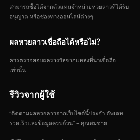
สามารถซื้อได้จากตัวแทนจำหน่ายหวยลาวที่ได้รับ
อนุญาต หรือช่องทางออนไลน์ต่างๆ
ผลหวยลาวเชื่อถือได้หรือไม่?
ควรตรวจสอบผลรางวัลจากแหล่งที่น่าเชื่อถือ
เท่านั้น
รีวิวจากผู้ใช้
“ติดตามผลหวยลาวจากเว็บไซต์นี้ประจำ อัพเดท
รวดเร็วและข้อมูลครบถ้วน” – คุณสมชาย