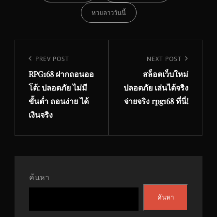
หวยลาววันนี้
แนะแนว
เรื่อง
Previous
PREV POST
Next
NEXT POST
RPG168 ฝากถอนออ
สล็อตเว็บใหม่
Post
Post
โต้: ปลอดภัย ไม่มี
ปลอดภัย เล่นได้จริง
ขั้นต่ำ ถอนง่าย ได้
จ่ายจริง rpg168 ที่นี่!
เงินจริง
ค้นหา
ค้นหา